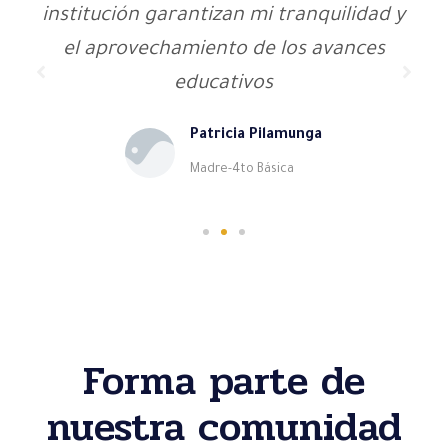
institución garantizan mi tranquilidad y
el aprovechamiento de los avances
educativos
Patricia Pilamunga
Madre-4to Básica
Forma parte de
nuestra comunidad