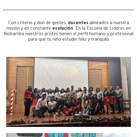
Con criterio y don de gentes,
docentes
alineados a nuestra
misión y en constante
evolución
. En la Escuela de Líderes en
Riobamba nuestros profes tienen el perfil humano y profesional
para que tu niño estudie feliz y tranquilo