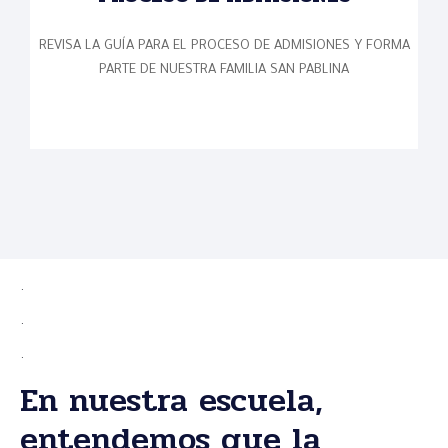
REVISA LA GUÍA PARA EL PROCESO DE ADMISIONES Y FORMA
PARTE DE NUESTRA FAMILIA SAN PABLINA
.
.
.
En nuestra escuela,
entendemos que la