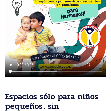
Espacios sólo para niños
pequeños.. sin