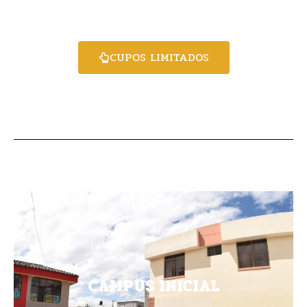
CUPOS LIMITADOS
CAMPUS INICIAL