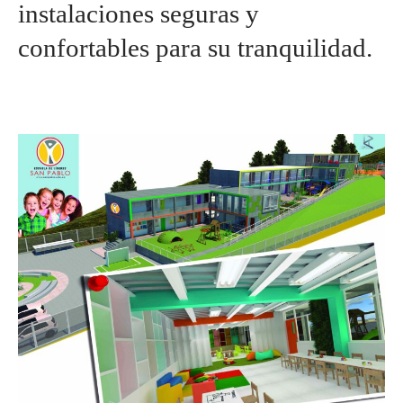
instalaciones seguras y
confortables para su tranquilidad.