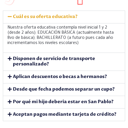
Cuál es su oferta educativa?
Nuestra oferta educativa contempla nivel inicial 1 y 2
(desde 2 años); EDUCACIÓN BÁSICA (actualmente hasta
8vo de básica); BACHILLERATO (a futuro pues cada año
incrementamos los niveles escolares)
Disponen de servicio de transporte
personalizado?
Aplican descuentos o becas a hermanos?
Desde que fecha podemos separar un cupo?
Por qué mi hijo deberia estar en San Pablo?
Aceptan pagos mediante tarjeta de crédito?