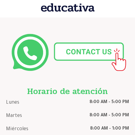
educativa
Horario de atención
Lunes
8:00 AM - 5:00 PM
Martes
8:00 AM - 5:00 PM
Miércoles
8:00 AM - 1:00 PM