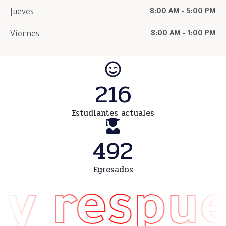
Jueves
8:00 AM - 5:00 PM
Viernes
8:00 AM - 1:00 PM
216
Estudiantes actuales
492
Egresados
 respuest