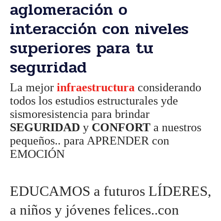
aglomeración o
interacción con niveles
superiores para tu
seguridad
La mejor
infraestructura
considerando
todos los estudios estructurales yde
sismoresistencia para brindar
SEGURIDAD
y
CONFORT
a nuestros
pequeños.. para APRENDER con
EMOCIÓN
EDUCAMOS a futuros LÍDERES,
a niños y jóvenes felices..con