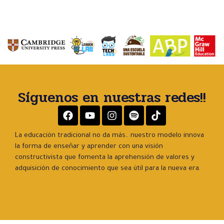
Síguenos en nuestras redes!!
La educación tradicional no da más.. nuestro modelo innova
la forma de enseñar y aprender con una visión
constructivista que fomenta la aprehensión de valores y
adquisición de conocimiento que sea útil para la nueva era.