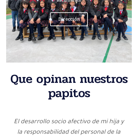
Bachillerato
Dirección
Que opinan nuestros
papitos
El desarrollo socio afectivo de mi hija y
la responsabilidad del personal de la