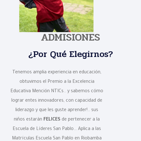
ADMISIONES
¿Por Qué Elegirnos?
Tenemos amplia experiencia en educación,
obtuvimos el Premio a la Excelencia
Educativa Mención NTICs.. y sabemos cómo
lograr entes innovadores, con capacidad de
liderazgo y que les guste aprender!.. sus
niños estarán
FELICES
de pertenecer a la
Escuela de Líderes San Pablo… Aplica a las
Matrículas Escuela San Pablo en Riobamba