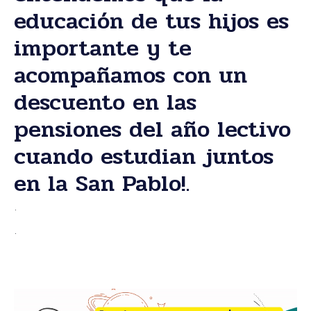
educación de tus hijos es
importante y te
acompañamos con un
descuento en las
pensiones del año lectivo
cuando estudian juntos
en la San Pablo!.
.
.