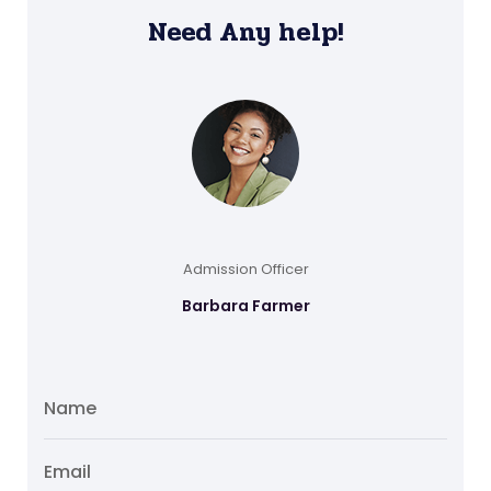
Need Any help!
Admission Officer
Barbara Farmer