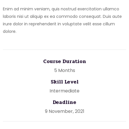
Enim ad minim veniam, quis nostrud exercitation ullamco
laboris nisi ut aliquip ex ea commodo consequat. Duis aute
irure dolor in reprehenderit in voluptate velit esse cillum
dolore.
Course Duration
5 Months
Skill Level
Intermediate
Deadline
9 November, 2021