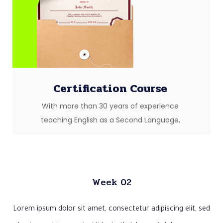
Certification Course
With more than 30 years of experience
teaching English as a Second Language,
Week 02
Lorem ipsum dolor sit amet, consectetur adipiscing elit, sed