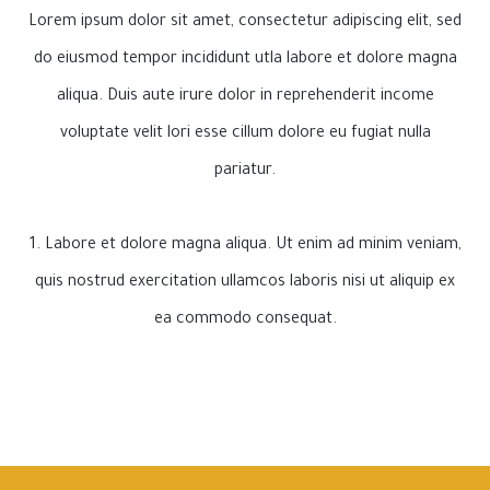
Lorem ipsum dolor sit amet, consectetur adipiscing elit, sed
do eiusmod tempor incididunt utla labore et dolore magna
aliqua. Duis aute irure dolor in reprehenderit income
voluptate velit lori esse cillum dolore eu fugiat nulla
pariatur.
1. Labore et dolore magna aliqua. Ut enim ad minim veniam,
quis nostrud exercitation ullamcos laboris nisi ut aliquip ex
ea commodo consequat.