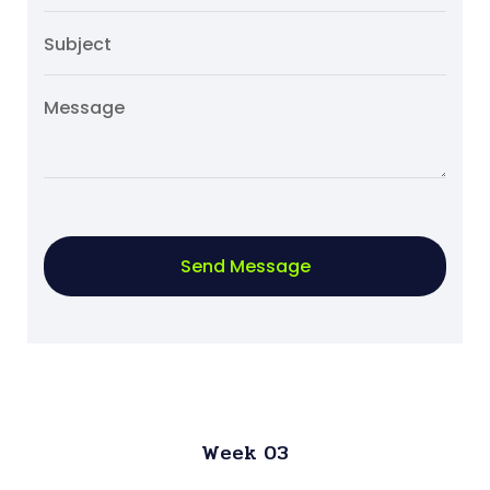
Send Message
Week 03