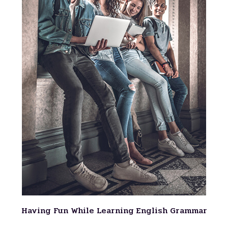
Having Fun While Learning English Grammar