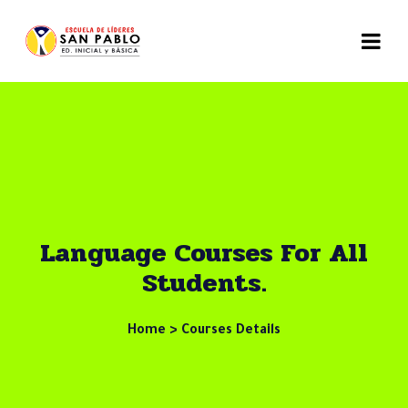
Language Courses For All
Students.
Home > Courses Details