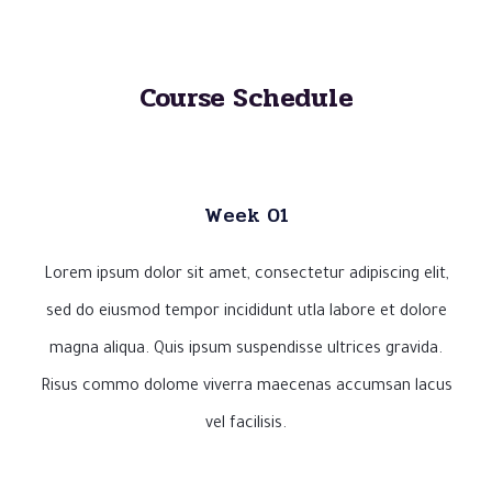
Course Schedule
Week 01
Lorem ipsum dolor sit amet, consectetur adipiscing elit,
sed do eiusmod tempor incididunt utla labore et dolore
magna aliqua. Quis ipsum suspendisse ultrices gravida.
Risus commo dolome viverra maecenas accumsan lacus
vel facilisis.