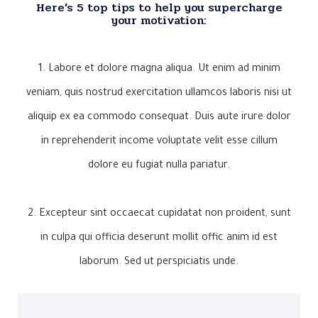
Here’s 5 top tips to help you supercharge
your motivation:
1. Labore et dolore magna aliqua. Ut enim ad minim
veniam, quis nostrud exercitation ullamcos laboris nisi ut
aliquip ex ea commodo consequat. Duis aute irure dolor
in reprehenderit income voluptate velit esse cillum
dolore eu fugiat nulla pariatur.
2. Excepteur sint occaecat cupidatat non proident, sunt
in culpa qui officia deserunt mollit offic anim id est
laborum. Sed ut perspiciatis unde.