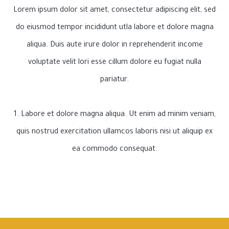
Lorem ipsum dolor sit amet, consectetur adipiscing elit, sed
do eiusmod tempor incididunt utla labore et dolore magna
aliqua. Duis aute irure dolor in reprehenderit income
voluptate velit lori esse cillum dolore eu fugiat nulla
pariatur.
1. Labore et dolore magna aliqua. Ut enim ad minim veniam,
quis nostrud exercitation ullamcos laboris nisi ut aliquip ex
ea commodo consequat.