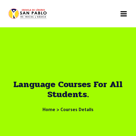
Language Courses For All
Students.
Home > Courses Details