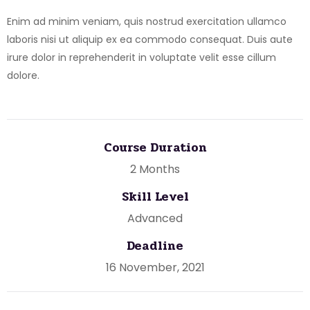
Enim ad minim veniam, quis nostrud exercitation ullamco
laboris nisi ut aliquip ex ea commodo consequat. Duis aute
irure dolor in reprehenderit in voluptate velit esse cillum
dolore.
Course Duration
2 Months
Skill Level
Advanced
Deadline
16 November, 2021