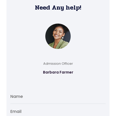
Need Any help!
Admission Officer
Barbara Farmer