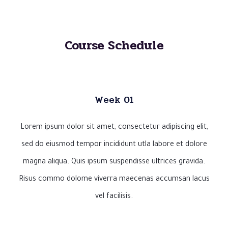
Course Schedule
Week 01
Lorem ipsum dolor sit amet, consectetur adipiscing elit,
sed do eiusmod tempor incididunt utla labore et dolore
magna aliqua. Quis ipsum suspendisse ultrices gravida.
Risus commo dolome viverra maecenas accumsan lacus
vel facilisis.