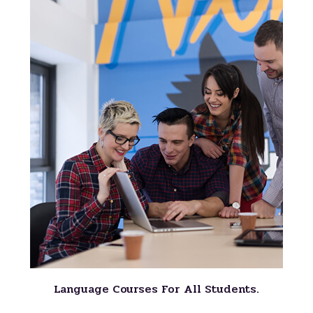
Language Courses For All Students.