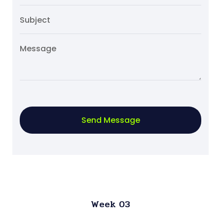
Send Message
Week 03