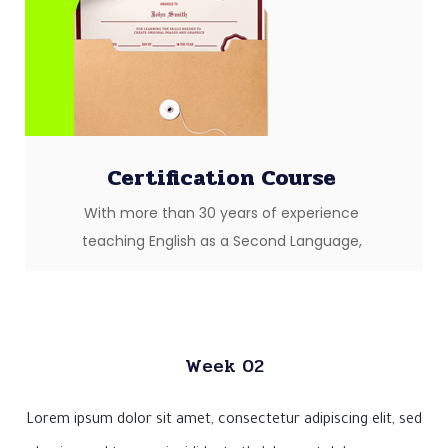
Certification Course
With more than 30 years of experience
teaching English as a Second Language,
Week 02
Lorem ipsum dolor sit amet, consectetur adipiscing elit, sed