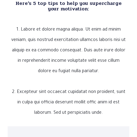
Here’s 5 top tips to help you supercharge
your motivation:
1. Labore et dolore magna aliqua. Ut enim ad minim
veniam, quis nostrud exercitation ullamcos laboris nisi ut
aliquip ex ea commodo consequat. Duis aute irure dolor
in reprehenderit income voluptate velit esse cillum
dolore eu fugiat nulla pariatur.
2. Excepteur sint occaecat cupidatat non proident, sunt
in culpa qui officia deserunt mollit offic anim id est
laborum. Sed ut perspiciatis unde.