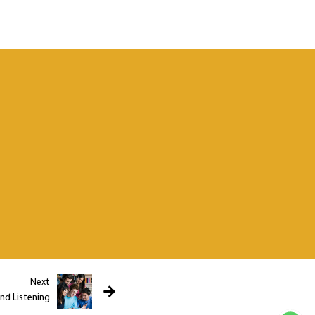
Next
nd Listening