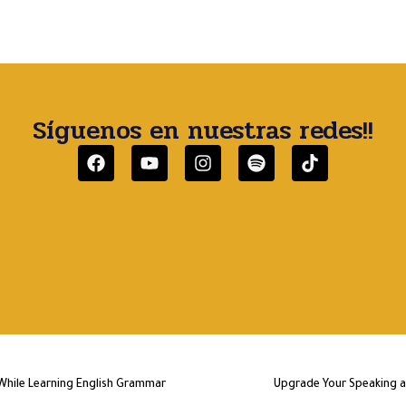
Síguenos en nuestras redes!!
While Learning English Grammar
Upgrade Your Speaking a