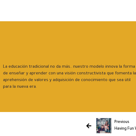
La educación tradicional no da más.. nuestro modelo innova la forma
de enseñar y aprender con una visión constructivista que fomenta la
aprehensión de valores y adquisición de conocimiento que sea útil
para la nueva era.
Previous
Having Fun 