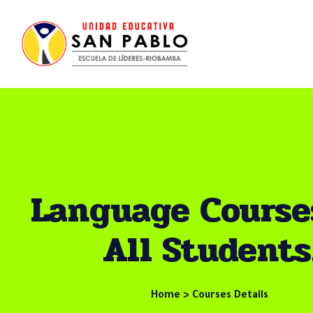
Language Course
All Students
Home > Courses Details