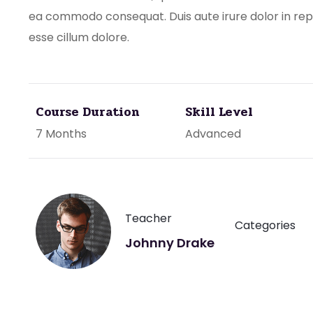
ea commodo consequat. Duis aute irure dolor in repr
esse cillum dolore.
Course Duration
Skill Level
7 Months
Advanced
Teacher
Categories
Johnny Drake