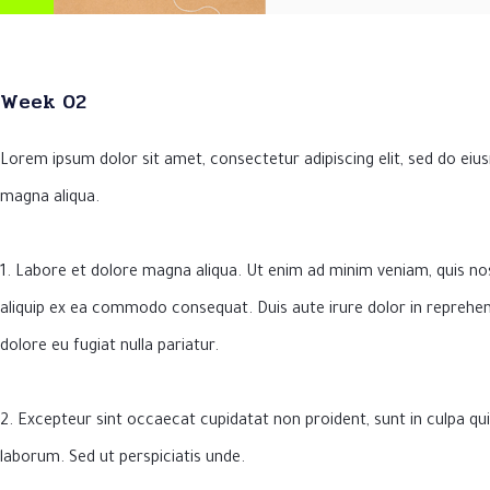
Week 02
Lorem ipsum dolor sit amet, consectetur adipiscing elit, sed do eiu
magna aliqua.
1. Labore et dolore magna aliqua. Ut enim ad minim veniam, quis nos
aliquip ex ea commodo consequat. Duis aute irure dolor in reprehend
dolore eu fugiat nulla pariatur.
2. Excepteur sint occaecat cupidatat non proident, sunt in culpa qui 
laborum. Sed ut perspiciatis unde.