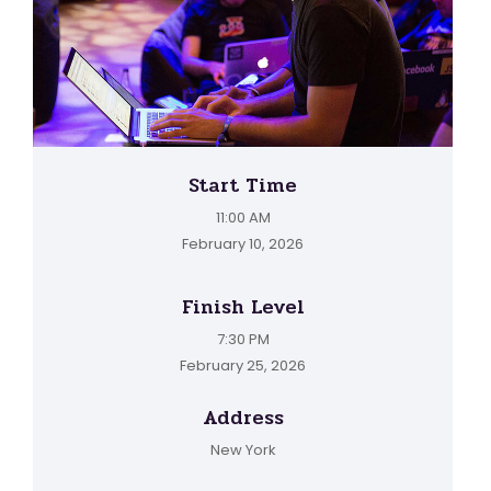
Start Time
11:00 AM
February 10, 2026
Finish Level
7:30 PM
February 25, 2026
Address
New York