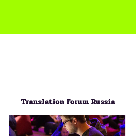
Translation Forum Russia