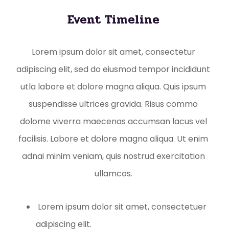
Event Timeline
Lorem ipsum dolor sit amet, consectetur
adipiscing elit, sed do eiusmod tempor incididunt
utla labore et dolore magna aliqua. Quis ipsum
suspendisse ultrices gravida. Risus commo
dolome viverra maecenas accumsan lacus vel
facilisis. Labore et dolore magna aliqua. Ut enim
adnai minim veniam, quis nostrud exercitation
ullamcos.
Lorem ipsum dolor sit amet, consectetuer
adipiscing elit.