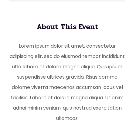
About This Event
Lorem ipsum dolor sit amet, consectetur
adipiscing elit, sed do eiusmod tempor incididunt
utla labore et dolore magna aliqua. Quis ipsum
suspendisse ultrices gravida. Risus commo
dolome viverra maecenas accumsan lacus vel
facilisis. Labore et dolore magna aliqua. Ut enim
adnai minim veniam, quis nostrud exercitation
ullamcos.