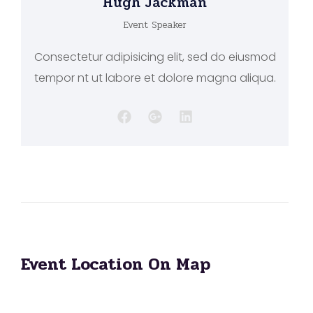
Hugh Jackman
Event Speaker
Consectetur adipisicing elit, sed do eiusmod
tempor nt ut labore et dolore magna aliqua.
Event Location On Map