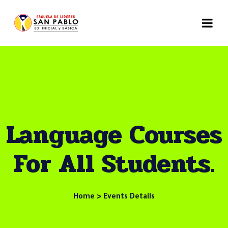
Language Courses
For All Students.
Home > Events Details