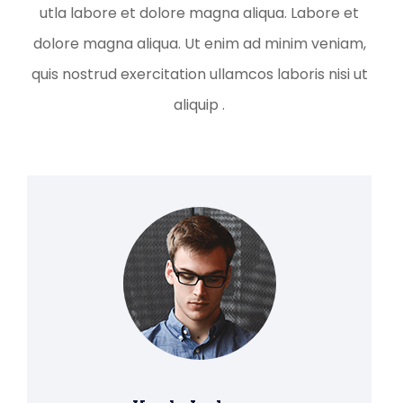
utla labore et dolore magna aliqua. Labore et
dolore magna aliqua. Ut enim ad minim veniam,
quis nostrud exercitation ullamcos laboris nisi ut
aliquip .