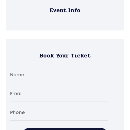
Event Info
Book Your Ticket