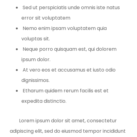
Sed ut perspiciatis unde omnis iste natus
error sit voluptatem
Nemo enim ipsam voluptatem quia
voluptas sit.
Neque porro quisquam est, qui dolorem
ipsum dolor.
At vero eos et accusamus et iusto odio
dignissimos.
Etharum quidem rerum facilis est et
expedita distinctio.
Lorem ipsum dolor sit amet, consectetur
adipiscing elit, sed do eiusmod tempor incididunt