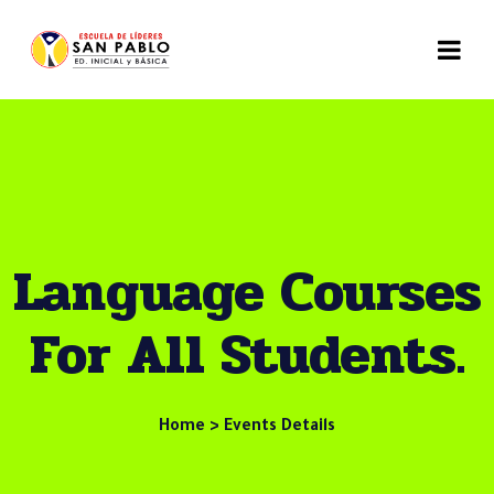
Language Courses
For All Students.
Home > Events Details