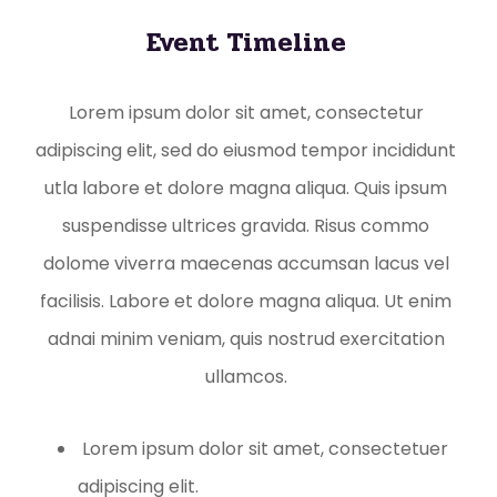
Event Timeline
Lorem ipsum dolor sit amet, consectetur
adipiscing elit, sed do eiusmod tempor incididunt
utla labore et dolore magna aliqua. Quis ipsum
suspendisse ultrices gravida. Risus commo
dolome viverra maecenas accumsan lacus vel
facilisis. Labore et dolore magna aliqua. Ut enim
adnai minim veniam, quis nostrud exercitation
ullamcos.
Lorem ipsum dolor sit amet, consectetuer
adipiscing elit.