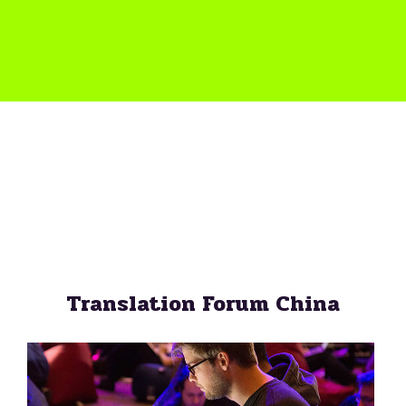
Translation Forum China