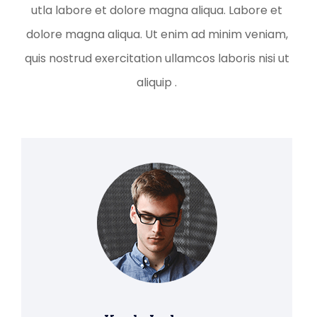
utla labore et dolore magna aliqua. Labore et
dolore magna aliqua. Ut enim ad minim veniam,
quis nostrud exercitation ullamcos laboris nisi ut
aliquip .