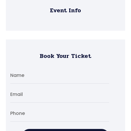
Event Info
Book Your Ticket