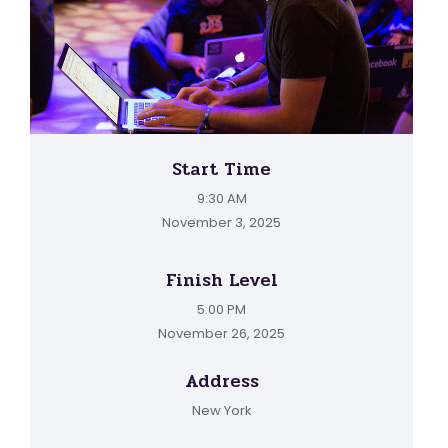
Start Time
9:30 AM
November 3, 2025
Finish Level
5:00 PM
November 26, 2025
Address
New York