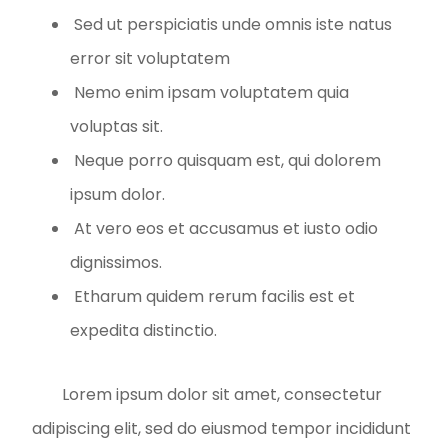
Sed ut perspiciatis unde omnis iste natus
error sit voluptatem
Nemo enim ipsam voluptatem quia
voluptas sit.
Neque porro quisquam est, qui dolorem
ipsum dolor.
At vero eos et accusamus et iusto odio
dignissimos.
Etharum quidem rerum facilis est et
expedita distinctio.
Lorem ipsum dolor sit amet, consectetur
adipiscing elit, sed do eiusmod tempor incididunt