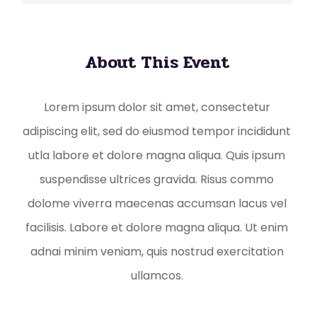
About This Event
Lorem ipsum dolor sit amet, consectetur
adipiscing elit, sed do eiusmod tempor incididunt
utla labore et dolore magna aliqua. Quis ipsum
suspendisse ultrices gravida. Risus commo
dolome viverra maecenas accumsan lacus vel
facilisis. Labore et dolore magna aliqua. Ut enim
adnai minim veniam, quis nostrud exercitation
ullamcos.