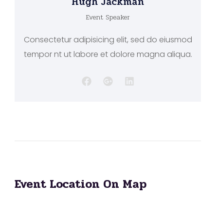
Hugh Jackman
Event Speaker
Consectetur adipisicing elit, sed do eiusmod
tempor nt ut labore et dolore magna aliqua.
Event Location On Map