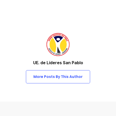
UE. de Líderes San Pablo
More Posts By This Author