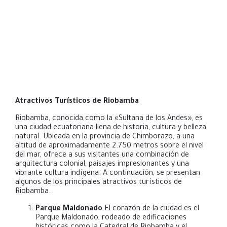
Atractivos Turísticos de Riobamba
Riobamba, conocida como la «Sultana de los Andes», es
una ciudad ecuatoriana llena de historia, cultura y belleza
natural. Ubicada en la provincia de Chimborazo, a una
altitud de aproximadamente 2.750 metros sobre el nivel
del mar, ofrece a sus visitantes una combinación de
arquitectura colonial, paisajes impresionantes y una
vibrante cultura indígena. A continuación, se presentan
algunos de los principales atractivos turísticos de
Riobamba.
Parque Maldonado
El corazón de la ciudad es el
Parque Maldonado, rodeado de edificaciones