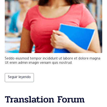
Seddo eiusmod tempor incididunt ut labore et dolore magna
Ut enim admin imagin veniam quis nostrud.
Seguir leyendo
Translation Forum