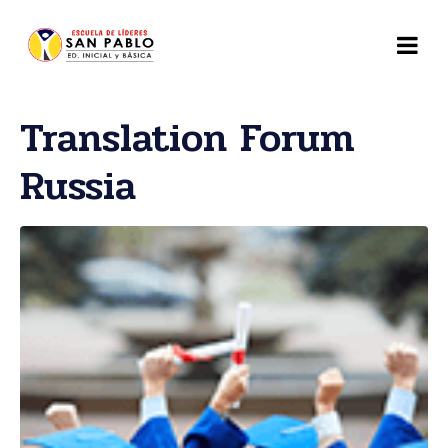
Translation Forum
Russia