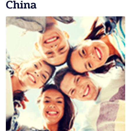
China