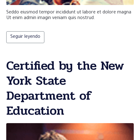
Seddo eiusmod tempor incididunt ut labore et dolore magna
Ut enim admin imagin veniam quis nostrud.
Seguir leyendo
Certified by the New
York State
Department of
Education