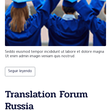
Seddo eiusmod tempor incididunt ut labore et dolore magna
Ut enim admin imagin veniam quis nostrud.
Seguir leyendo
Translation Forum
Russia